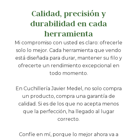
Calidad, precisión y
durabilidad en cada
herramienta
Mi compromiso con usted es claro: ofrecerle
solo lo mejor. Cada herramienta que vendo
está diseñada para durar, mantener su filo y
ofrecerte un rendimiento excepcional en
todo momento.
En Cuchillería Javier Medel, no solo compra
un producto, compra una garantía de
calidad. Si es de los que no acepta menos
que la perfección, ha llegado al lugar
correcto.
Confíe en mí, porque lo mejor ahora va a