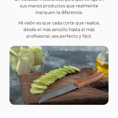
sus manos productos que realmente
marquen la diferencia.
Mi visión es que cada corte que realice,
desde el más sencillo hasta el más
profesional, sea perfecto y fácil.