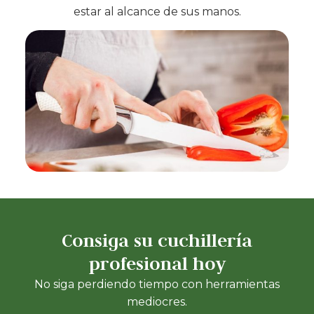
estar al alcance de sus manos.
Consiga su cuchillería
profesional hoy
No siga perdiendo tiempo con herramientas
mediocres.