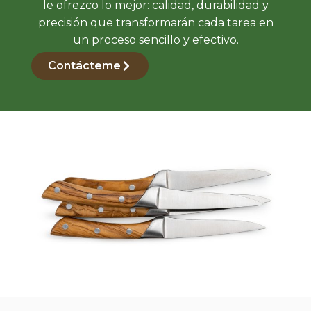
le ofrezco lo mejor: calidad, durabilidad y
precisión que transformarán cada tarea en
un proceso sencillo y efectivo.
Contácteme