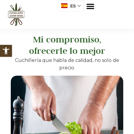
ES
Mi compromiso,
Abrir barra de herramientas
ofrecerle lo mejor
Cuchillería que habla de calidad, no solo de
precio.