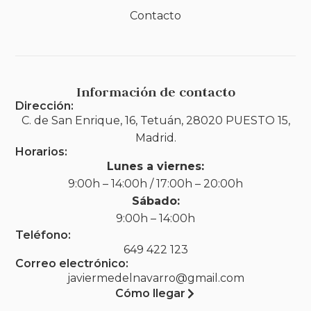
Contacto
Información de contacto
Dirección:
C. de San Enrique, 16, Tetuán, 28020 PUESTO 15,
Madrid.
Horarios:
Lunes a viernes:
9:00h – 14:00h / 17:00h – 20:00h
Sábado:
9:00h – 14:00h
Teléfono:
649 422 123
Correo electrónico:
javiermedelnavarro@gmail.com
Cómo llegar