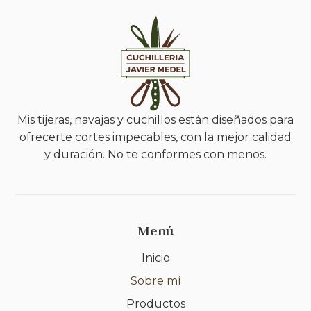
Mis tijeras, navajas y cuchillos están diseñados para
ofrecerte cortes impecables, con la mejor calidad
y duración. No te conformes con menos.
Menú
Inicio
Sobre mí
Productos