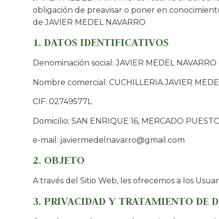
obligación de preavisar o poner en conocimiento
de JAVIER MEDEL NAVARRO
1. DATOS IDENTIFICATIVOS
Denominación social: JAVIER MEDEL NAVARRO
Nombre comercial: CUCHILLERIA JAVIER MEDE
CIF: 02749577L
Domicilio: SAN ENRIQUE 16, MERCADO PUESTO
e-mail: javiermedelnavarro@gmail.com
2. OBJETO
A través del Sitio Web, les ofrecemos a los Usuar
3. PRIVACIDAD Y TRATAMIENTO DE 