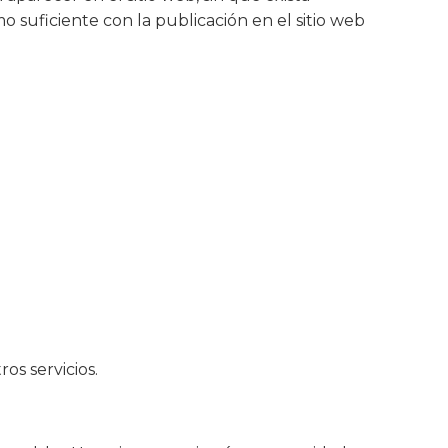
 suficiente con la publicación en el sitio web
os servicios.