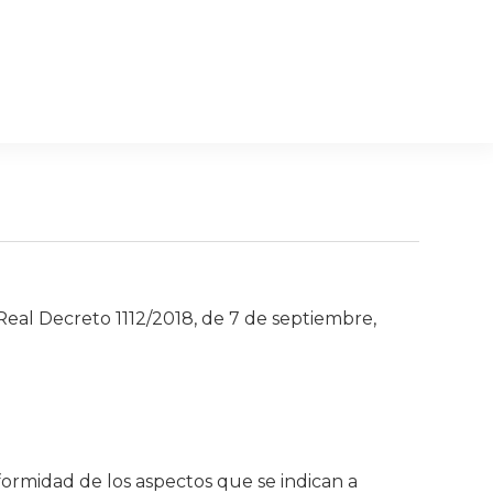
al Decreto 1112/2018, de 7 de septiembre,
formidad de los aspectos que se indican a