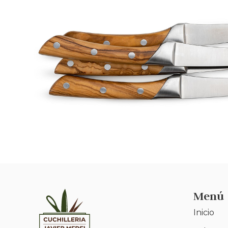
Menú
Inicio