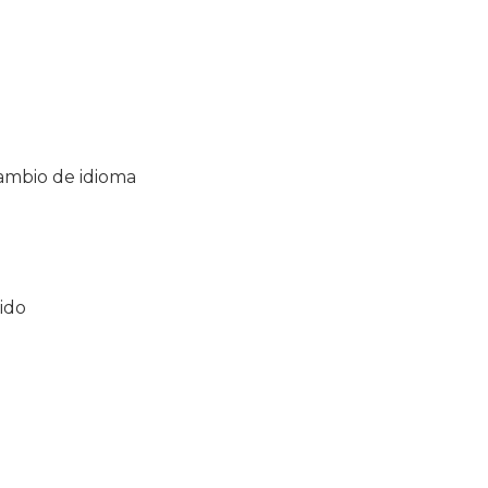
cambio de idioma
ido