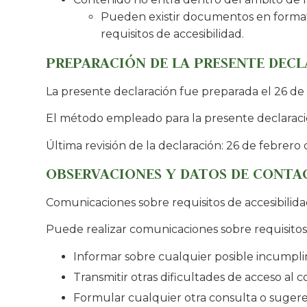
Pueden existir documentos en format
requisitos de accesibilidad.
PREPARACIÓN DE LA PRESENTE DECL
La presente declaración fue preparada el 26 de
El método empleado para la presente declaraci
Última revisión de la declaración: 26 de febrero
OBSERVACIONES Y DATOS DE CONTA
Comunicaciones sobre requisitos de accesibilid
Puede realizar comunicaciones sobre requisitos d
Informar sobre cualquier posible incumpli
Transmitir otras dificultades de acceso al 
Formular cualquier otra consulta o sugerenc