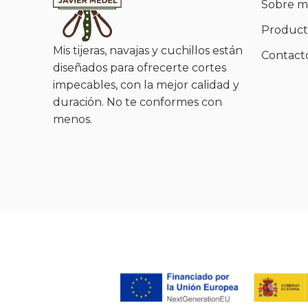
Sobre m
Product
Mis tijeras, navajas y cuchillos están
Contact
diseñados para ofrecerte cortes
impecables, con la mejor calidad y
duración. No te conformes con
menos.