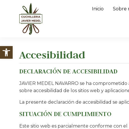
Inicio
Sobre 
Abrir barra de herramientas
Accesibilidad
DECLARACIÓN DE ACCESIBILIDAD
JAVIER MEDEL NAVARRO se ha comprometido a hac
sobre accesibilidad de los sitios web y aplicacion
La presente declaración de accesibilidad se apli
SITUACIÓN DE CUMPLIMIENTO
Este sitio web es parcialmente conforme con el 