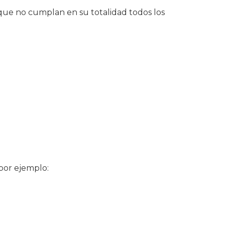
ue no cumplan en su totalidad todos los
 por ejemplo: